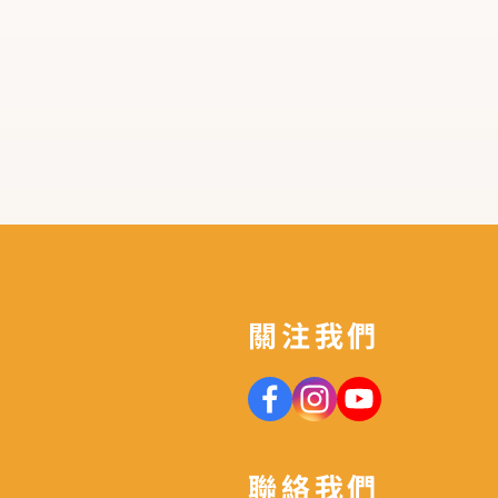
關注我們
聯絡我們