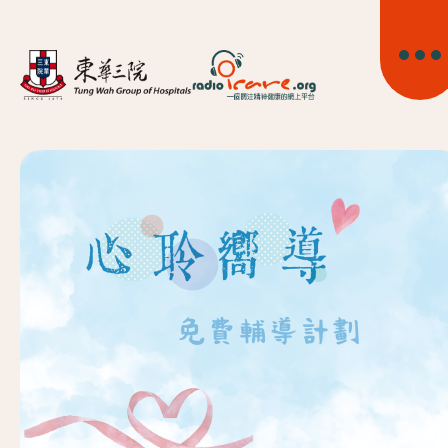
首頁
關於我們
精神健康資訊
精神疾病資訊
東華心靈幹線