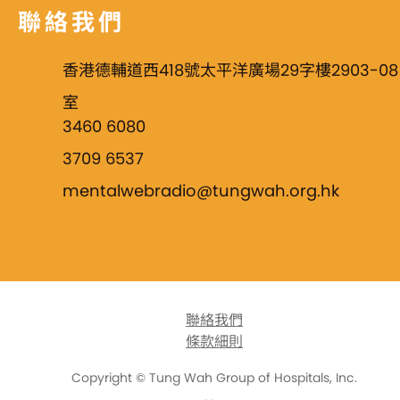
聯絡我們
香港德輔道西418號太平洋廣場29字樓2903-08
室
3460 6080
3709 6537
mentalwebradio@tungwah.org.hk
聯絡我們
條款細則
Copyright © Tung Wah Group of Hospitals, Inc.