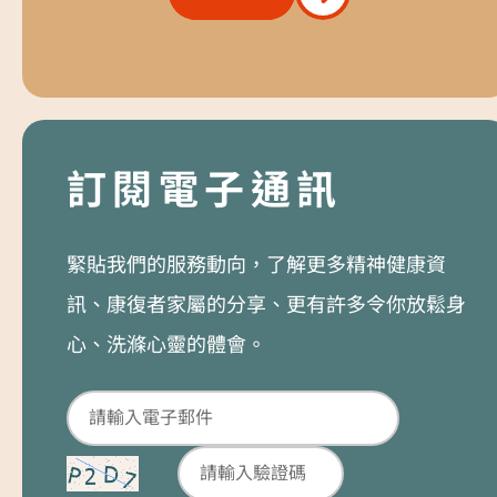
訂閱電子通訊
緊貼我們的服務動向，了解更多精神健康資
訊、康復者家屬的分享、更有許多令你放鬆身
心、洗滌心靈的體會。