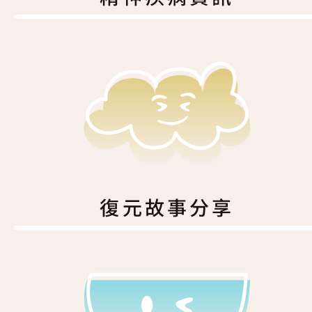
復元故事分享