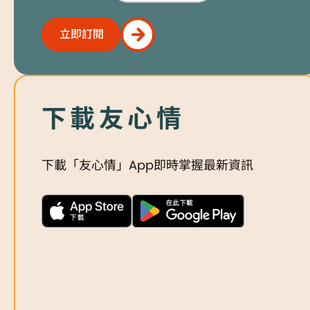
立即訂閱
立即訂閱
下載友心情
下載「友心情」App即時掌握最新資訊