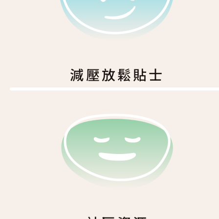
減壓放鬆貼士