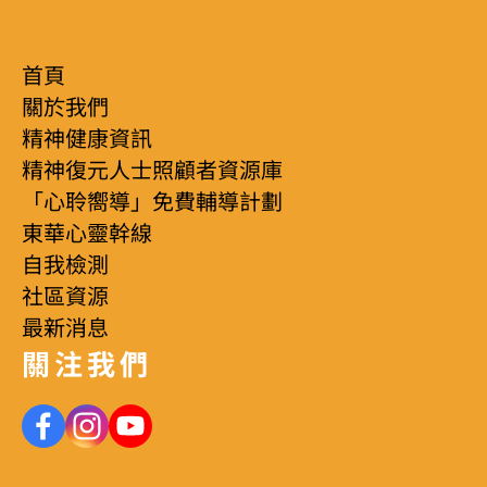
首頁
關於我們
精神健康資訊
精神復元人士照顧者資源庫
「心聆嚮導」免費輔導計劃
東華心靈幹線
自我檢測
社區資源
最新消息
關注我們