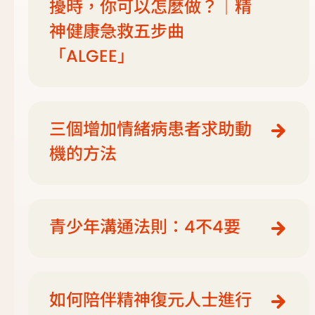
擾時，你可以怎麼做？｜精
神健康急救五步曲
「ALGEE」
三個增加情緒病患者求助動
機的方法
青少年溝通法則：4不4要
如何陪伴精神復元人士進行