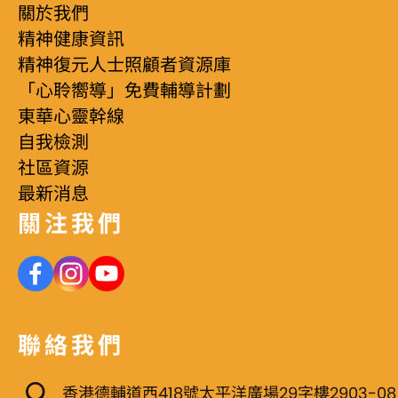
關於我們
精神健康資訊
精神復元人士照顧者資源庫
「心聆嚮導」免費輔導計劃
東華心靈幹線
自我檢測
社區資源
最新消息
關注我們
聯絡我們
香港德輔道西418號太平洋廣場29字樓2903-08