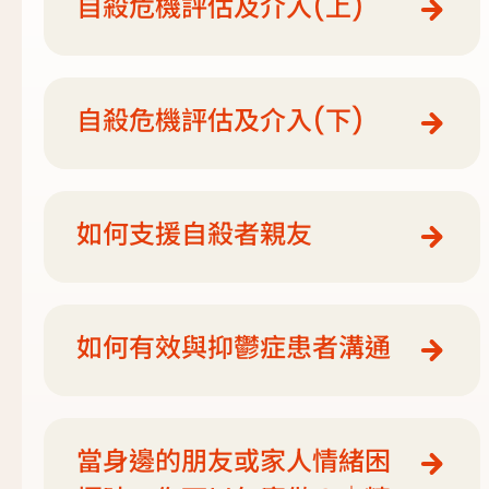
自殺危機評估及介入(上)
自殺危機評估及介入(下)
如何支援自殺者親友
如何有效與抑鬱症患者溝通
當身邊的朋友或家人情緒困