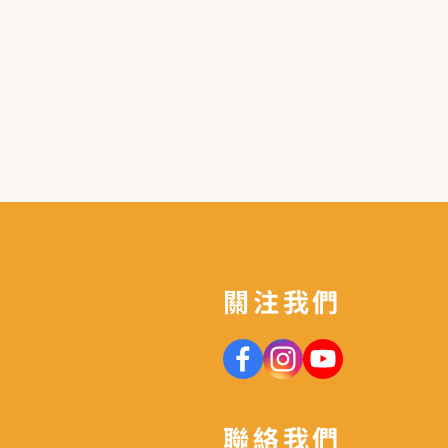
關注我們
聯絡我們