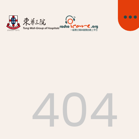
404
首頁
關於我們
精神健康資訊
精神疾病資訊
東華心靈幹線