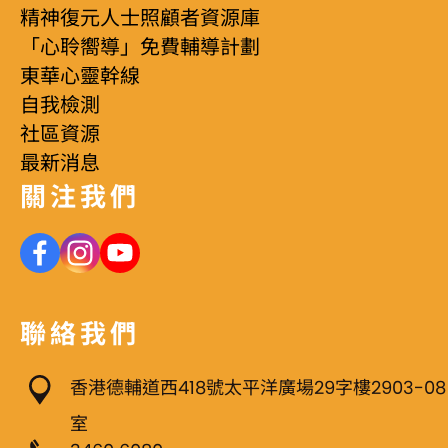
精神復元人士照顧者資源庫
「心聆嚮導」免費輔導計劃
東華心靈幹線
自我檢測
社區資源
最新消息
關注我們
聯絡我們
香港德輔道西418號太平洋廣場29字樓2903-08
室