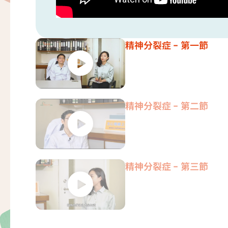
精神分裂症 - 第一節
精神分裂症 - 第二節
精神分裂症 - 第三節