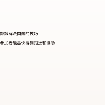
認識解決問題的技巧
參加者能盡快得到跟進和協助