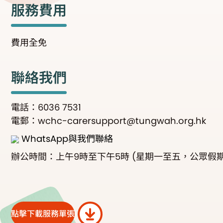
服務費用
費用全免
聯絡我們
電話：6036 7531
電郵：wchc-carersupport@tungwah.org.hk
WhatsApp與我們聯絡
辦公時間：上午9時至下午5時 (星期一至五，公眾假期
點擊下載服務單張