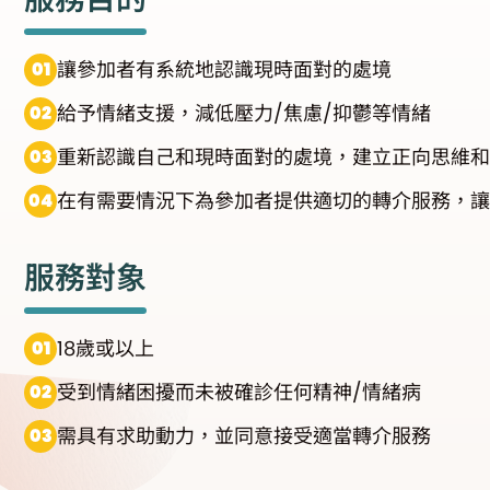
讓參加者有系統地認識現時面對的處境
給予情緒支援，減低壓力/焦慮/抑鬱等情緒
重新認識自己和現時面對的處境，建立正向思維和
在有需要情況下為參加者提供適切的轉介服務，讓
服務對象
18歲或以上
受到情緒困擾而未被確診任何精神/情緒病
需具有求助動力，並同意接受適當轉介服務