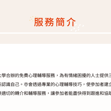
服務簡介
大學合辦的免費心理輔導服務，為有情緒困擾的人士提供
新認識自己。亦會透過專業的心理輔導技巧，使參加者建
供適切的轉介和輔導服務，讓參加者能盡快得到跟進和協