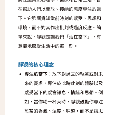
在幫助人們以開放、接納的態度專注於當
下。它強調覺知當前時刻的感受、思想和
環境，而不對其作出批判或過度反應。簡
單來說，靜觀是讓我們「活在當下」，有
意識地感受生活中的每一刻。
靜觀的核心理念
專注於當下
：放下對過去的執著或對未
來的憂慮，專注於此時此刻的體驗以及
感受當下的感官訊息、情緒和思想。例
如，當你喝一杯茶時，靜觀鼓勵你專注
於茶的香氣、溫度、味道，而不是讓思