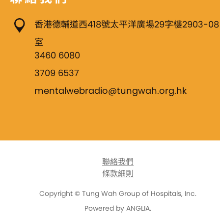
香港德輔道西418號太平洋廣場29字樓2903-08
室
3460 6080
3709 6537
mentalwebradio@tungwah.org.hk
聯絡我們
條款細則
Copyright © Tung Wah Group of Hospitals, Inc.
Powered by
ANGLIA
.