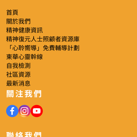
首頁
關於我們
精神健康資訊
精神復元人士照顧者資源庫
「心聆嚮導」免費輔導計劃
東華心靈幹線
自我檢測
社區資源
最新消息
關注我們
聯絡我們