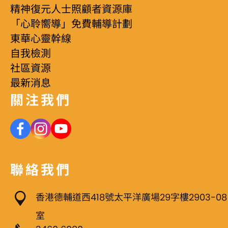
精神復元人士照顧者資源庫
「心聆嚮導」免費輔導計劃
東華心靈幹線
自我檢測
社區資源
最新消息
關注我們
聯絡我們
香港德輔道西418號太平洋廣場29字樓2903-08
室