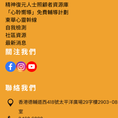
精神復元人士照顧者資源庫
「心聆嚮導」免費輔導計劃
東華心靈幹線
自我檢測
社區資源
最新消息
關注我們
聯絡我們
香港德輔道西418號太平洋廣場29字樓2903-08
室