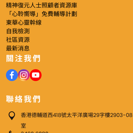
精神復元人士照顧者資源庫
「心聆嚮導」免費輔導計劃
東華心靈幹線
自我檢測
社區資源
最新消息
關注我們
聯絡我們
香港德輔道西418號太平洋廣場29字樓2903-08
室