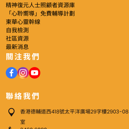
精神復元人士照顧者資源庫
「心聆嚮導」免費輔導計劃
東華心靈幹線
自我檢測
社區資源
最新消息
關注我們
聯絡我們
香港德輔道西418號太平洋廣場29字樓2903-08
室