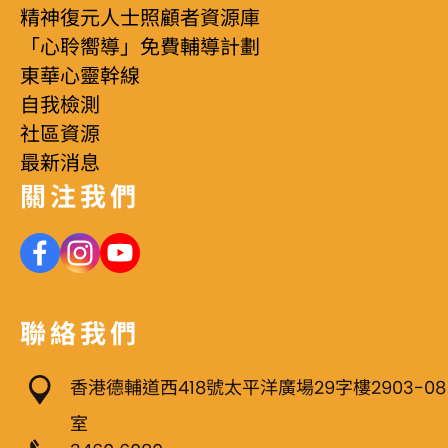
精神復元人士照顧者資源庫
「心聆嚮導」免費輔導計劃
東華心靈幹線
自我檢測
社區資源
最新消息
關注我們
聯絡我們
香港德輔道西418號太平洋廣場29字樓2903-08
室