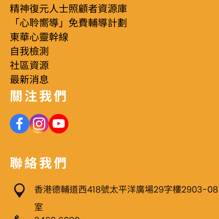
精神復元人士照顧者資源庫
「心聆嚮導」免費輔導計劃
東華心靈幹線
自我檢測
社區資源
最新消息
關注我們
聯絡我們
香港德輔道西418號太平洋廣場29字樓2903-08
室