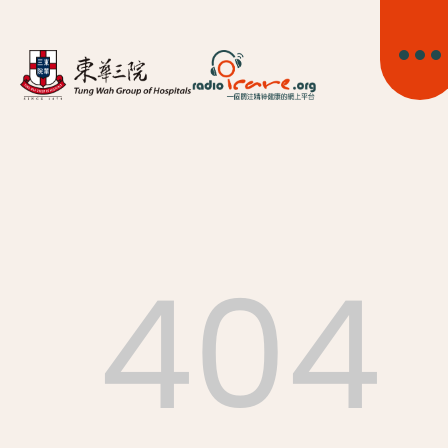
404
首頁
關於我們
精神健康資訊
精神疾病資訊
東華心靈幹線