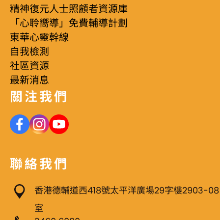
精神復元人士照顧者資源庫
「心聆嚮導」免費輔導計劃
東華心靈幹線
自我檢測
社區資源
最新消息
關注我們
聯絡我們
香港德輔道西418號太平洋廣場29字樓2903-08
室