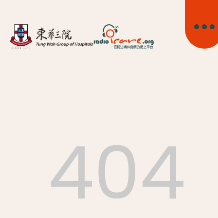
404
首頁
關於我們
精神健康資訊
精神疾病資訊
東華心靈幹線