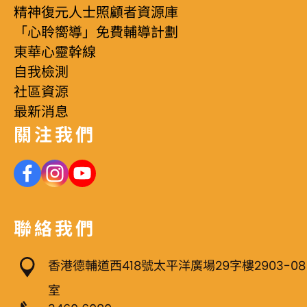
精神復元人士照顧者資源庫
「心聆嚮導」免費輔導計劃
東華心靈幹線
自我檢測
社區資源
最新消息
關注我們
聯絡我們
香港德輔道西418號太平洋廣場29字樓2903-08
室