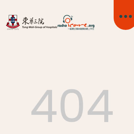
404
首頁
關於我們
精神健康資訊
精神疾病資訊
東華心靈幹線