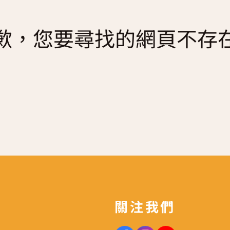
歉，您要尋找的網頁不存
關注我們