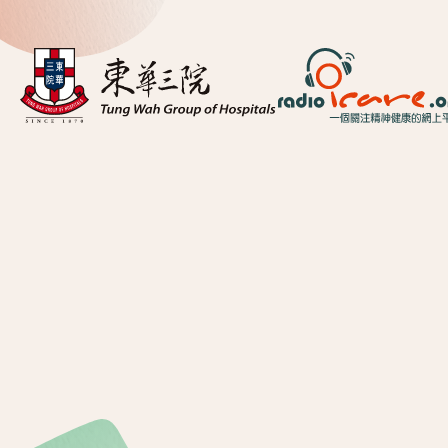
首頁
關於我們
精神健康資訊
精神疾病資訊
東華心靈幹線