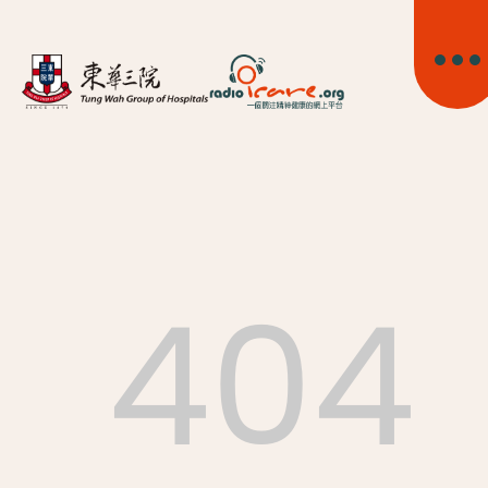
404
首頁
關於我們
精神健康資訊
精神疾病資訊
東華心靈幹線