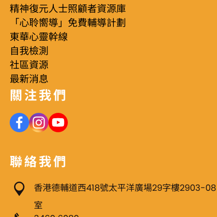
精神復元人士照顧者資源庫
「心聆嚮導」免費輔導計劃
東華心靈幹線
自我檢測
社區資源
最新消息
關注我們
聯絡我們
香港德輔道西418號太平洋廣場29字樓2903-08
室