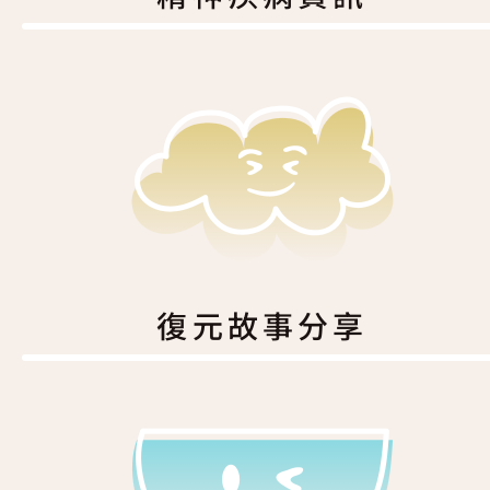
復元故事分享