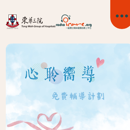
首頁
關於我們
精神健康資訊
精神疾病資訊
東華心靈幹線