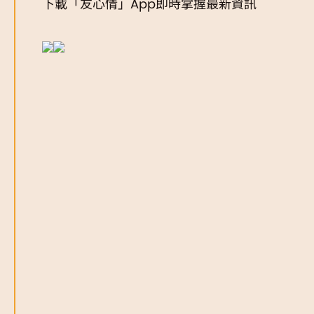
下載「友心情」App即時掌握最新資訊