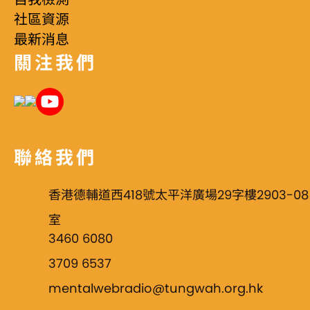
社區資源
最新消息
關注我們
聯絡我們
香港德輔道西418號太平洋廣場29字樓2903-08
室
3460 6080
3709 6537
mentalwebradio@tungwah.org.hk