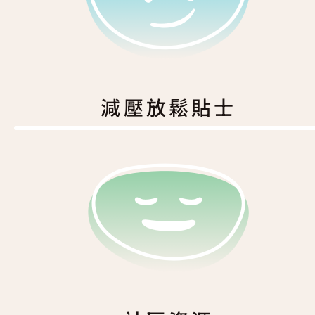
減壓放鬆貼士