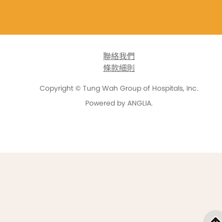
聯絡我們
條款細則
Copyright © Tung Wah Group of Hospitals, Inc.
Powered by
ANGLIA
.