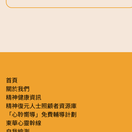
首頁
關於我們
精神健康資訊
精神復元人士照顧者資源庫
「心聆嚮導」免費輔導計劃
東華心靈幹線
自我檢測