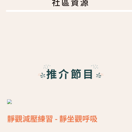
社區資源
推介節目
靜觀減壓練習 - 靜坐觀呼吸